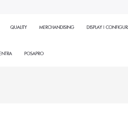
QUALITY
MERCHANDISING
DISPLAY | CONFIGU
ENTRA
POSAPRO