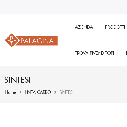
AZIENDA
PRODOTTI
TROVA RIVENDITORI
SINTESI
Home
LINEA CARRO
SINTESI