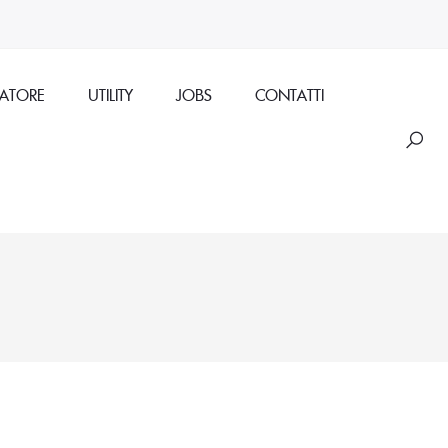
RATORE
UTILITY
JOBS
CONTATTI