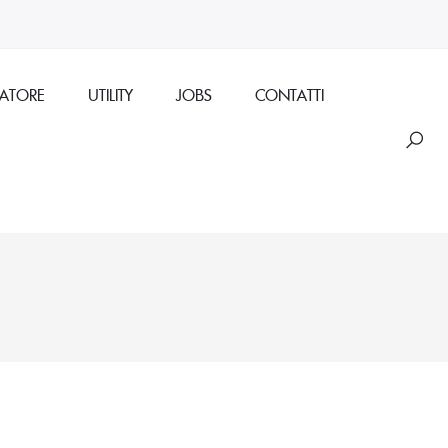
RATORE
UTILITY
JOBS
CONTATTI