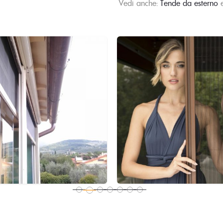
Vedi anche:
Tende da esterno