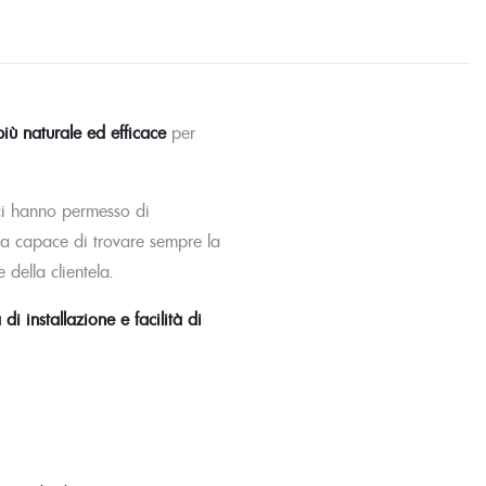
iù naturale ed efficace
per
 ci hanno permesso di
 capace di trovare sempre la
 della clientela.
 di installazione e facilità di