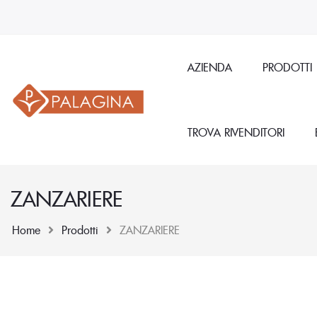
AZIENDA
PRODOTTI
TROVA RIVENDITORI
ZANZARIERE
Home
Prodotti
ZANZARIERE