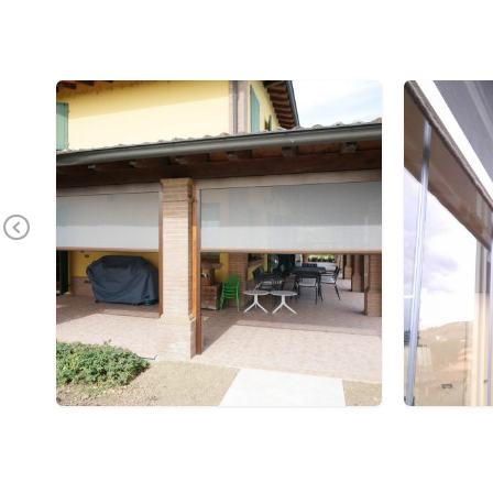
Previous