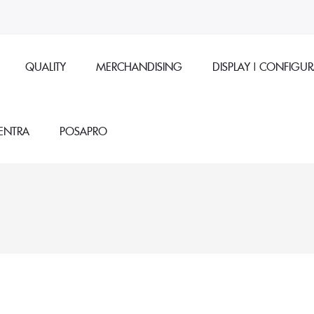
QUALITY
MERCHANDISING
DISPLAY | CONFIGU
ENTRA
POSAPRO