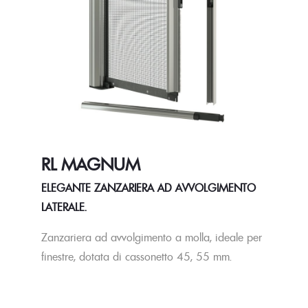
RL MAGNUM
ELEGANTE ZANZARIERA AD AVVOLGIMENTO
LATERALE.
Zanzariera ad avvolgimento a molla, ideale per
finestre, dotata di cassonetto 45, 55 mm.