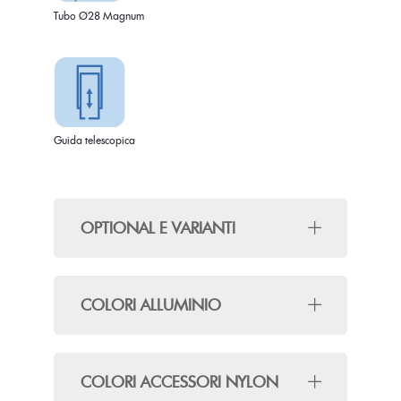
Tubo Ø28 Magnum
Guida telescopica
OPTIONAL E VARIANTI
COLORI ALLUMINIO
COLORI ACCESSORI NYLON