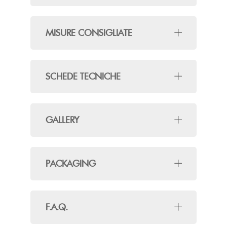
MISURE CONSIGLIATE
SCHEDE TECNICHE
GALLERY
PACKAGING
F.A.Q.