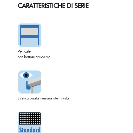
CARATTERISTICHE DI SERIE
Verticale
con bottoni anti-vento
Estetica curata, nessuna vite in vista