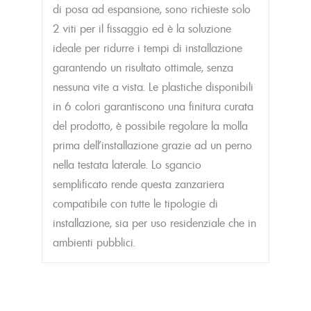
di posa ad espansione, sono richieste solo
2 viti per il fissaggio ed è la soluzione
ideale per ridurre i tempi di installazione
garantendo un risultato ottimale, senza
nessuna vite a vista. Le plastiche disponibili
in 6 colori garantiscono una finitura curata
del prodotto, è possibile regolare la molla
prima dell’installazione grazie ad un perno
nella testata laterale. Lo sgancio
semplificato rende questa zanzariera
compatibile con tutte le tipologie di
installazione, sia per uso residenziale che in
ambienti pubblici.