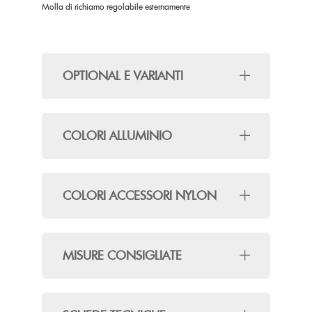
Molla di richiamo regolabile esternamente
OPTIONAL E VARIANTI
COLORI ALLUMINIO
COLORI ACCESSORI NYLON
MISURE CONSIGLIATE