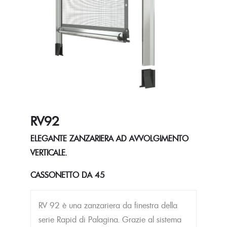
RV92
ELEGANTE ZANZARIERA AD AVVOLGIMENTO
VERTICALE.
CASSONETTO DA 45
RV 92 è una zanzariera da finestra della
serie Rapid di Palagina. Grazie al sistema