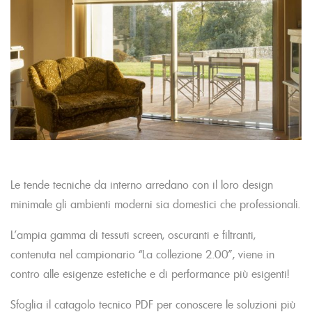
Le tende tecniche da interno arredano con il loro design
minimale gli ambienti moderni sia domestici che professionali.
L’ampia gamma di tessuti screen, oscuranti e filtranti,
contenuta nel campionario “La collezione 2.00”, viene in
contro alle esigenze estetiche e di performance più esigenti!
Sfoglia il catagolo tecnico PDF per conoscere le soluzioni più