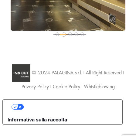
© 2024 PALAGINA s.r.l. | All Right Reserved |
Privacy Policy
|
Cookie Policy
|
Whistleblowing
Le tue preferenze relative alla privacy
Informativa sulla raccolta