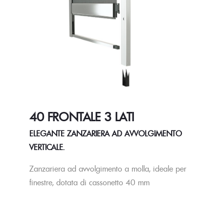
40 FRONTALE 3 LATI
ELEGANTE ZANZARIERA AD AVVOLGIMENTO
VERTICALE.
Zanzariera ad avvolgimento a molla, ideale per
finestre, dotata di cassonetto 40 mm