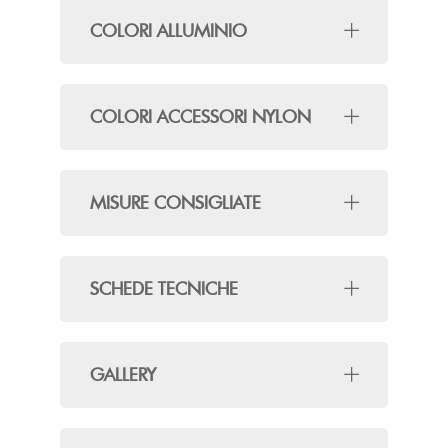
COLORI ALLUMINIO
COLORI ACCESSORI NYLON
MISURE CONSIGLIATE
SCHEDE TECNICHE
GALLERY