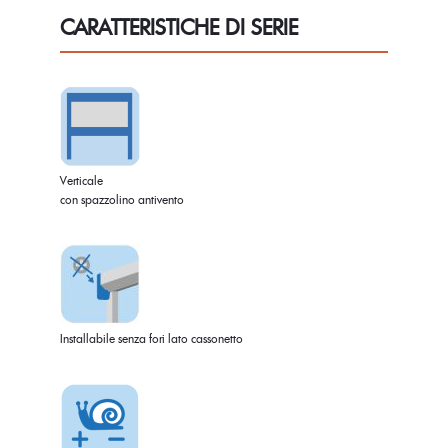
CARATTERISTICHE DI SERIE
Verticale
con spazzolino antivento
Installabile senza fori lato cassonetto