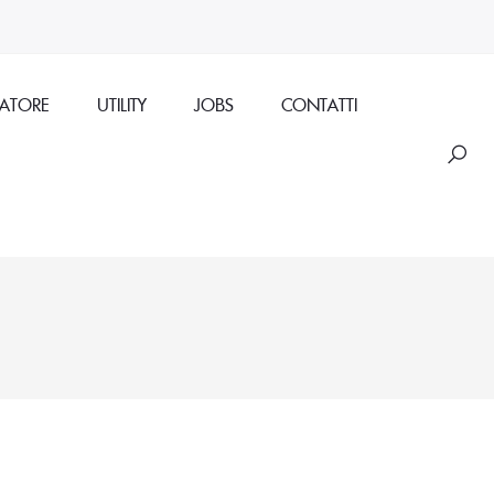
RATORE
UTILITY
JOBS
CONTATTI