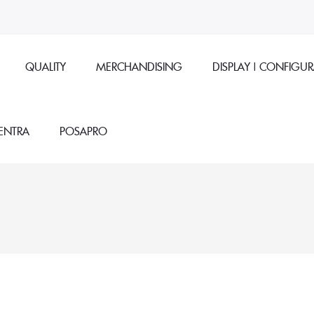
QUALITY
MERCHANDISING
DISPLAY | CONFIGU
ENTRA
POSAPRO