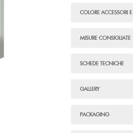
COLORE ACCESSORI E 
MISURE CONSIGLIATE
SCHEDE TECNICHE
GALLERY
PACKAGING