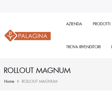
AZIENDA
PRODOTTI
TROVA RIVENDITORI
ROLLOUT MAGNUM
Home
ROLLOUT MAGNUM